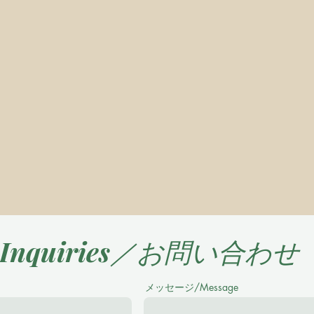
Inquiries／お問い合わせ
メッセージ/Message