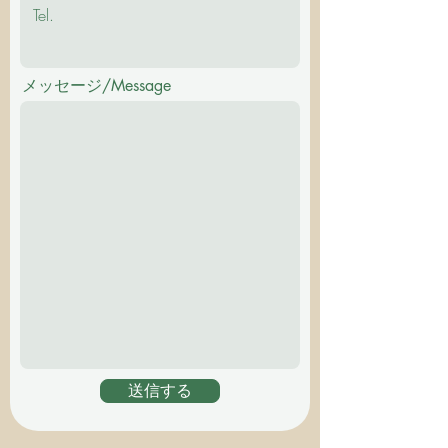
メッセージ/Message
送信する