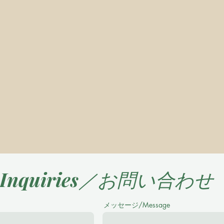
Inquiries／お問い合わせ
メッセージ/Message