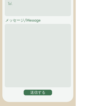
メッセージ/Message
送信する