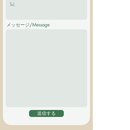
メッセージ/Message
送信する