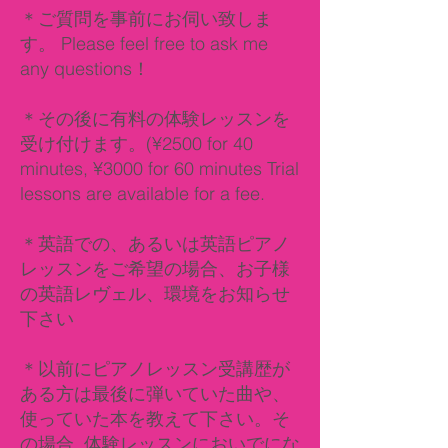
＊ご質問を事前にお伺い致しま
す。 Please feel free to ask me
any questions！
＊その後に有料の体験レッスンを
受け付けます。(¥2500 for 40
minutes, ¥3000 for 60 minutes Trial
lessons are available for a fee.
＊英語での、あるいは英語ピアノ
レッスンをご希望の場合、お子様
の英語レヴェル、環境をお知らせ
下さい​
＊以前にピアノレッスン受講歴が
ある方は最後に弾いていた曲や、
使っていた本を教えて下さい。​そ
の場合 ,体験レッスンにおいでにな