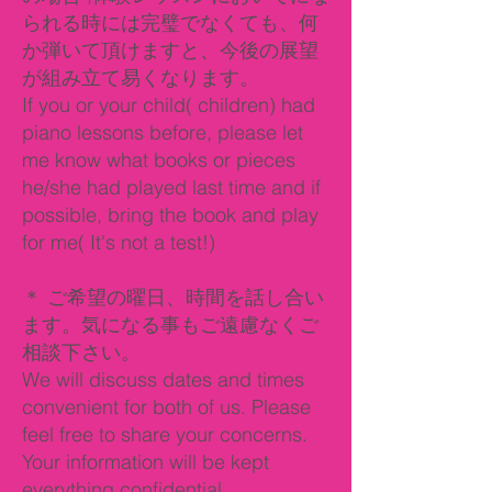
られる時には完璧でなくても、何
か弾いて頂けますと、今後の展望
が組み立て易くなります。
If you or your child( children) had
piano lessons before, please let
me know what books or pieces
he/she had played last time and if
possible, bring the book and play
for me( It's not a test!)
＊​ ご希望の曜日、時間を話し合い
ます。気になる事もご遠慮なくご
相談下さい。
We will discuss dates and times
convenient for both of us. Please
feel free to share your concerns.
Your information will be kept
everything confidential.