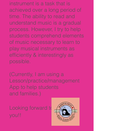
instrument is a task that is
achieved over a long period of
time. The ability to read and
understand music is a gradual
process. However, I try to help
students comprehend elements
of music necessary to learn to
play musical instruments as
efficiently & interestingly as
possible.
(Currently, I am using a
Lesson/
practice/
management
App to help students
and
families.)
​Looking forward to meeting
you!!